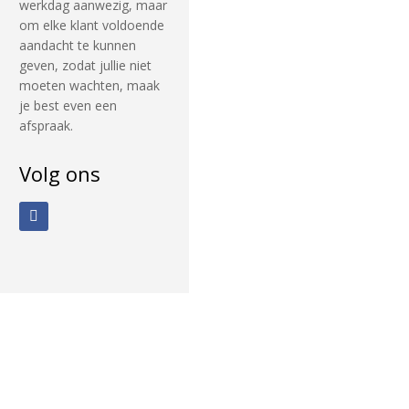
werkdag aanwezig, maar
om elke klant voldoende
aandacht te kunnen
geven, zodat jullie niet
moeten wachten, maak
je best even een
afspraak.
Volg ons