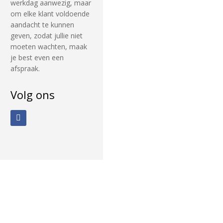
werkdag aanwezig, maar
om elke klant voldoende
aandacht te kunnen
geven, zodat jullie niet
moeten wachten, maak
je best even een
afspraak.
Volg ons