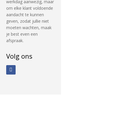
werkdag aanwezig, maar
om elke klant voldoende
aandacht te kunnen
geven, zodat jullie niet
moeten wachten, maak
je best even een
afspraak.
Volg ons