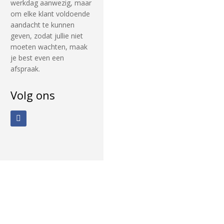
werkdag aanwezig, maar
om elke klant voldoende
aandacht te kunnen
geven, zodat jullie niet
moeten wachten, maak
je best even een
afspraak.
Volg ons