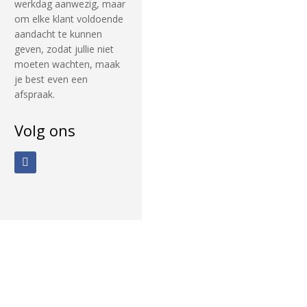
werkdag aanwezig, maar
om elke klant voldoende
aandacht te kunnen
geven, zodat jullie niet
moeten wachten, maak
je best even een
afspraak.
Volg ons