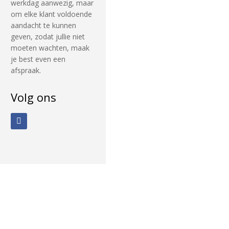
werkdag aanwezig, maar
om elke klant voldoende
aandacht te kunnen
geven, zodat jullie niet
moeten wachten, maak
je best even een
afspraak.
Volg ons