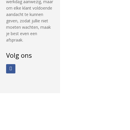
werkdag aanwezig, maar
om elke klant voldoende
aandacht te kunnen
geven, zodat jullie niet
moeten wachten, maak
je best even een
afspraak.
Volg ons