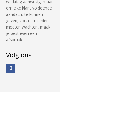
werkdag aanwezig, maar
om elke klant voldoende
aandacht te kunnen
geven, zodat jullie niet
moeten wachten, maak
je best even een
afspraak.
Volg ons